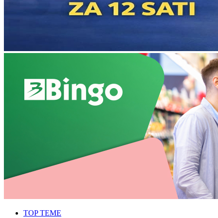
TOP TEME