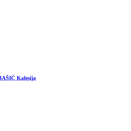
BAŠIĆ Kalesija