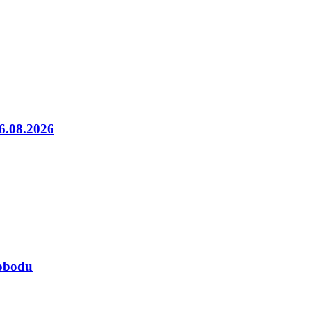
06.08.2026
lobodu