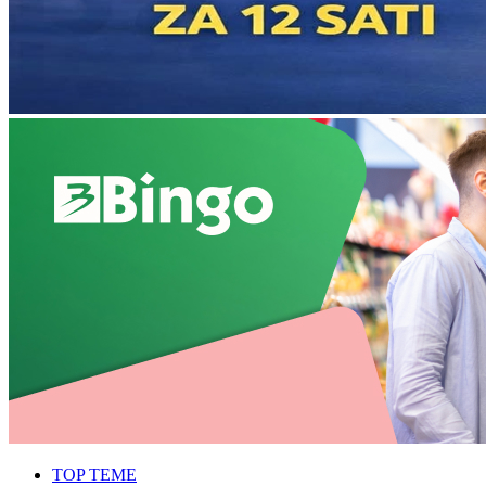
TOP TEME