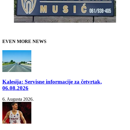
EVEN MORE NEWS
Kalesija: Servisne informacije za četvrtak,
06.08.2026
6. Augusta 2026.