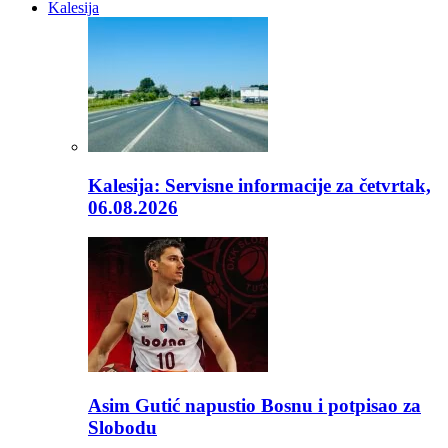
Kalesija
Kalesija: Servisne informacije za četvrtak,
06.08.2026
Asim Gutić napustio Bosnu i potpisao za
Slobodu