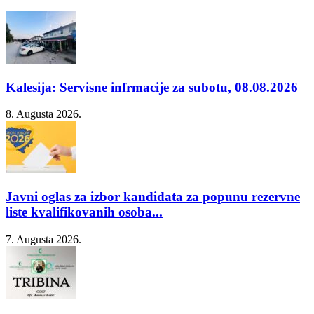
Kalesija: Servisne infrmacije za subotu, 08.08.2026
8. Augusta 2026.
Javni oglas za izbor kandidata za popunu rezervne
liste kvalifikovanih osoba...
7. Augusta 2026.