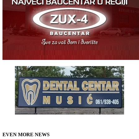
EVEN MORE NEWS