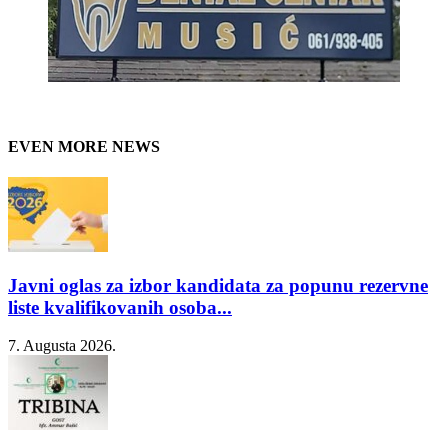
EVEN MORE NEWS
Javni oglas za izbor kandidata za popunu rezervne
liste kvalifikovanih osoba...
7. Augusta 2026.