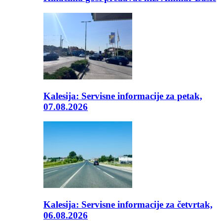
Kalesija: Servisne informacije za petak,
07.08.2026
Kalesija: Servisne informacije za četvrtak,
06.08.2026