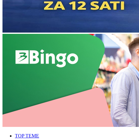
TOP TEME