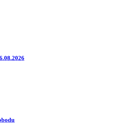
06.08.2026
lobodu