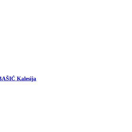
BAŠIĆ Kalesija