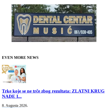
EVEN MORE NEWS
Trke koje se ne trče zbog rezultata: ZLATNI KRUG
NADE I...
8. Augusta 2026.