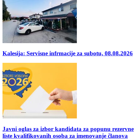
Kalesija: Servisne infrmacije za subotu, 08.08.2026
Javni oglas za izbor kandidata za popunu rezervne
liste kvalifikovanih osoba za imenovanje članova