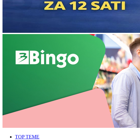
TOP TEME