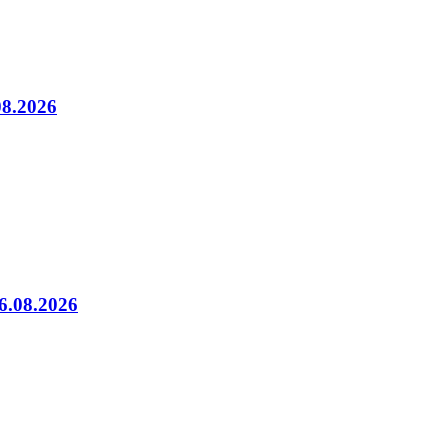
08.2026
06.08.2026