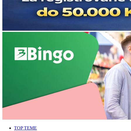
TOP TEME