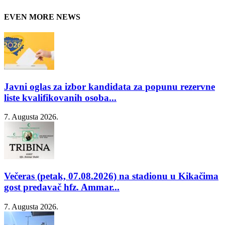
EVEN MORE NEWS
Javni oglas za izbor kandidata za popunu rezervne
liste kvalifikovanih osoba...
7. Augusta 2026.
Večeras (petak, 07.08.2026) na stadionu u Kikačima
gost predavač hfz. Ammar...
7. Augusta 2026.