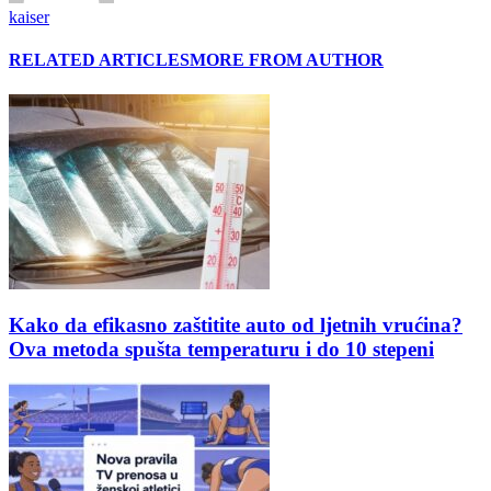
kaiser
RELATED ARTICLES
MORE FROM AUTHOR
Kako da efikasno zaštitite auto od ljetnih vrućina?
Ova metoda spušta temperaturu i do 10 stepeni