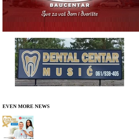
EVEN MORE NEWS