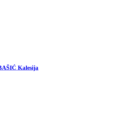
BAŠIĆ Kalesija