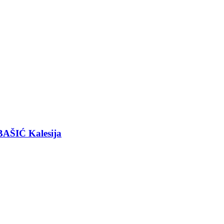
BAŠIĆ Kalesija