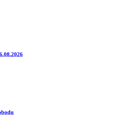
06.08.2026
lobodu