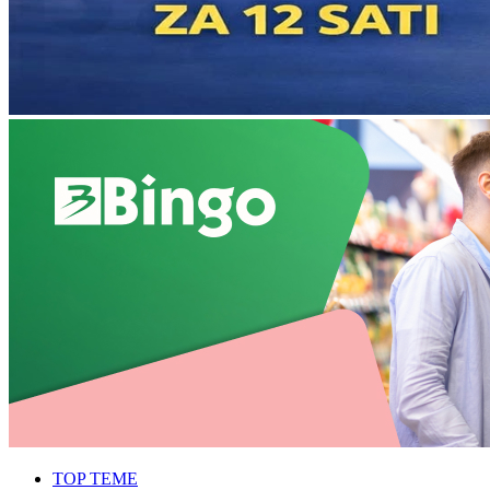
TOP TEME