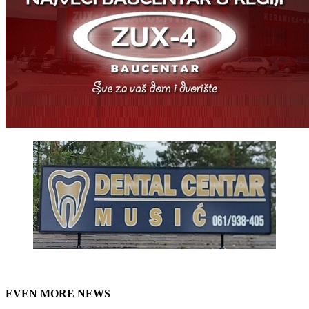
EVEN MORE NEWS