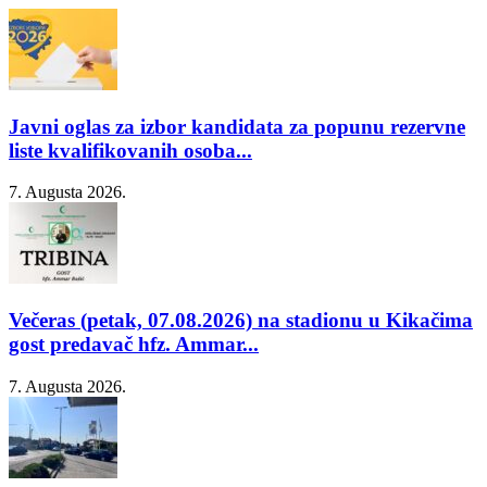
Javni oglas za izbor kandidata za popunu rezervne
liste kvalifikovanih osoba...
7. Augusta 2026.
Večeras (petak, 07.08.2026) na stadionu u Kikačima
gost predavač hfz. Ammar...
7. Augusta 2026.