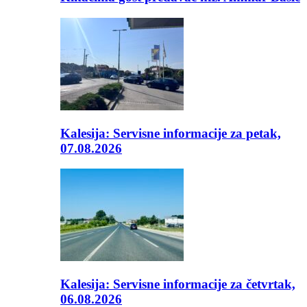
Kalesija: Servisne informacije za petak,
07.08.2026
Kalesija: Servisne informacije za četvrtak,
06.08.2026