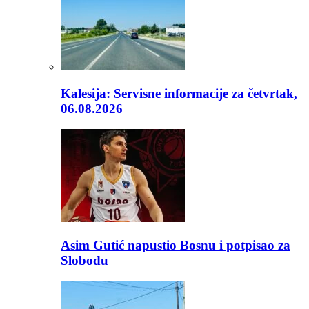
Kalesija: Servisne informacije za četvrtak,
06.08.2026
Asim Gutić napustio Bosnu i potpisao za
Slobodu