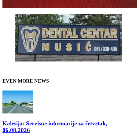
EVEN MORE NEWS
Kalesija: Servisne informacije za četvrtak,
06.08.2026