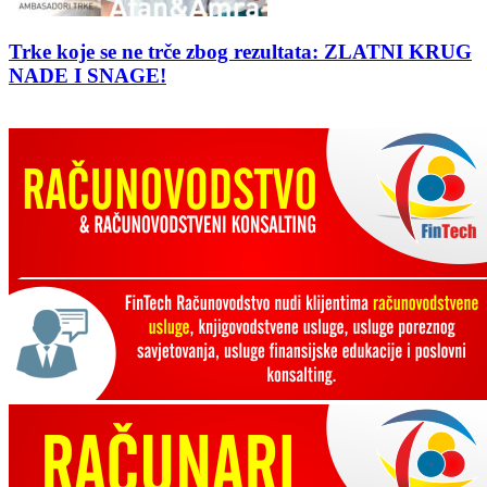
Trke koje se ne trče zbog rezultata: ZLATNI KRUG
NADE I SNAGE!