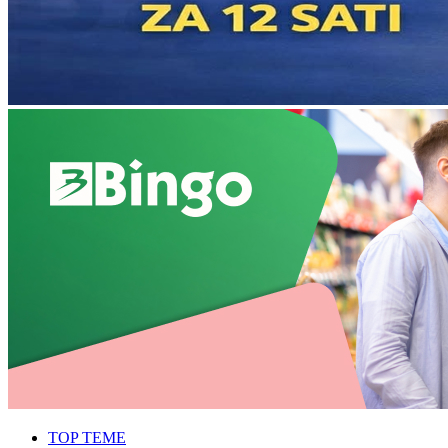
TOP TEME