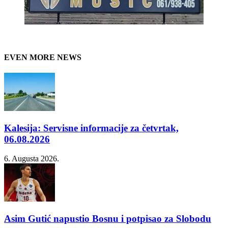
EVEN MORE NEWS
Kalesija: Servisne informacije za četvrtak,
06.08.2026
6. Augusta 2026.
Asim Gutić napustio Bosnu i potpisao za Slobodu