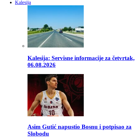
Kalesija
Kalesija: Servisne informacije za četvrtak,
06.08.2026
Asim Gutić napustio Bosnu i potpisao za
Slobodu