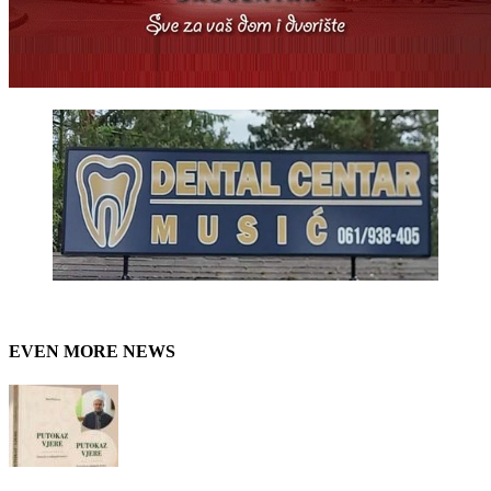
EVEN MORE NEWS