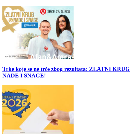
Trke koje se ne trče zbog rezultata: ZLATNI KRUG
NADE I SNAGE!