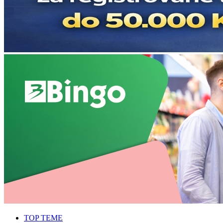
TOP TEME