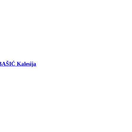
BAŠIĆ Kalesija