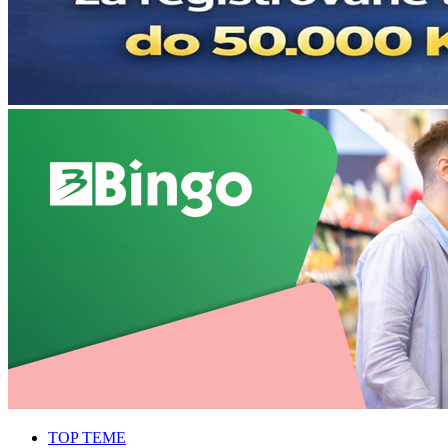
TOP TEME