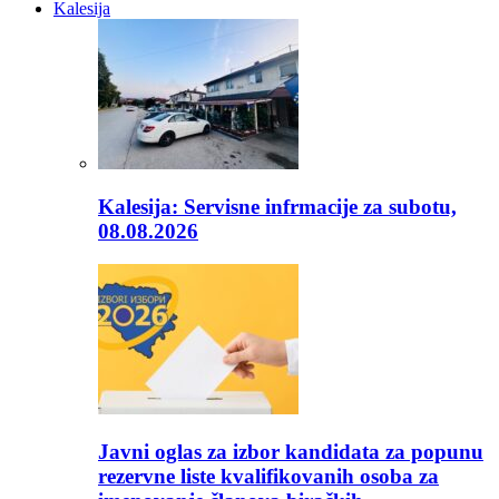
Kalesija
Kalesija: Servisne infrmacije za subotu,
08.08.2026
Javni oglas za izbor kandidata za popunu
rezervne liste kvalifikovanih osoba za