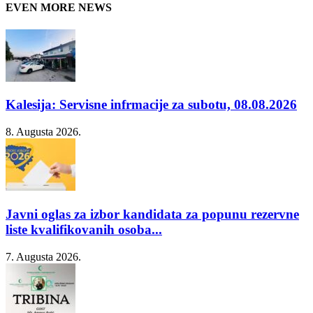
EVEN MORE NEWS
Kalesija: Servisne infrmacije za subotu, 08.08.2026
8. Augusta 2026.
Javni oglas za izbor kandidata za popunu rezervne
liste kvalifikovanih osoba...
7. Augusta 2026.