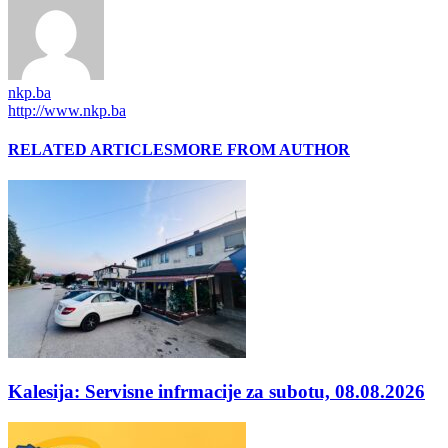
nkp.ba
http://www.nkp.ba
RELATED ARTICLES
MORE FROM AUTHOR
Kalesija: Servisne infrmacije za subotu, 08.08.2026