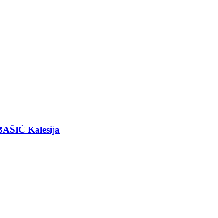
BAŠIĆ Kalesija