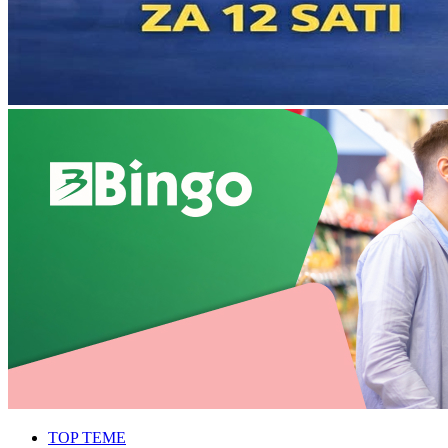
TOP TEME