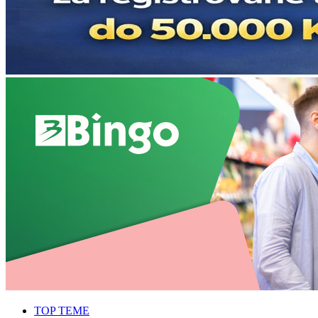
TOP TEME