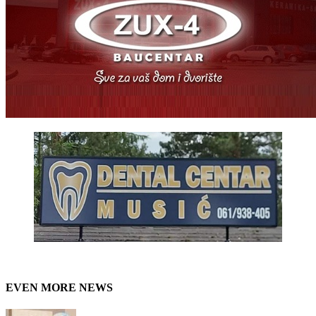
EVEN MORE NEWS