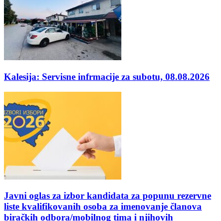
Kalesija: Servisne infrmacije za subotu, 08.08.2026
Javni oglas za izbor kandidata za popunu rezervne
liste kvalifikovanih osoba za imenovanje članova
biračkih odbora/mobilnog tima i njihovih