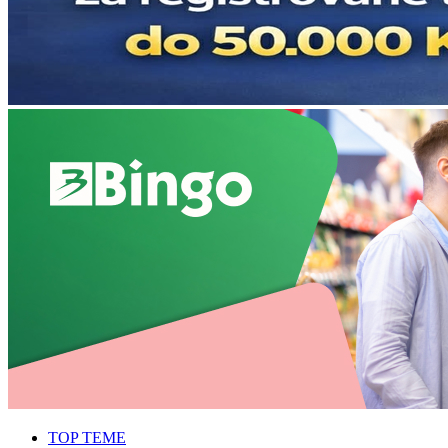
TOP TEME