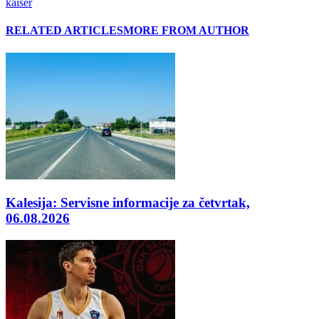
kaiser
RELATED ARTICLES
MORE FROM AUTHOR
Kalesija: Servisne informacije za četvrtak,
06.08.2026