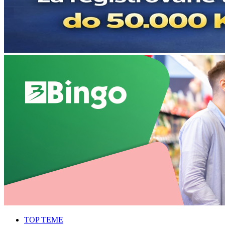
TOP TEME