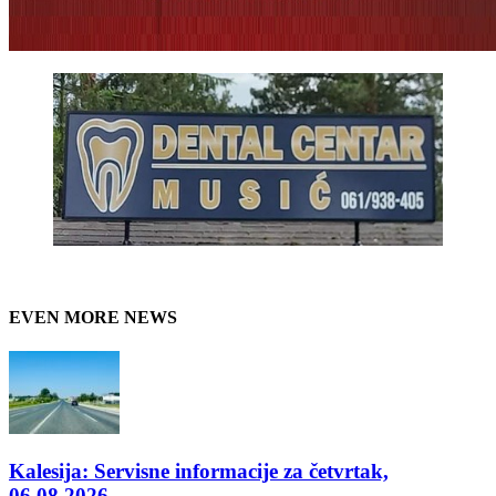
EVEN MORE NEWS
Kalesija: Servisne informacije za četvrtak,
06.08.2026