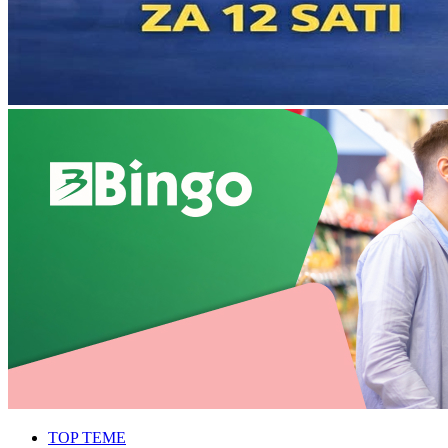
TOP TEME