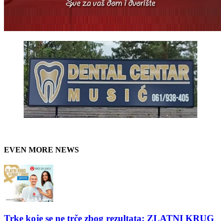
EVEN MORE NEWS
Trke koje se ne trče zbog rezultata: ZLATNI KRUG