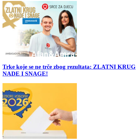
Trke koje se ne trče zbog rezultata: ZLATNI KRUG
NADE I SNAGE!