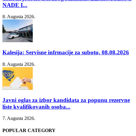
NADE I...
8. Augusta 2026.
Kalesija: Servisne infrmacije za subotu, 08.08.2026
8. Augusta 2026.
Javni oglas za izbor kandidata za popunu rezervne
liste kvalifikovanih osoba...
7. Augusta 2026.
POPULAR CATEGORY