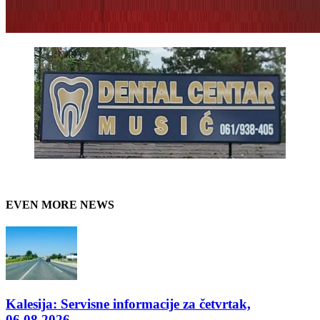
EVEN MORE NEWS
Kalesija: Servisne informacije za četvrtak,
06.08.2026