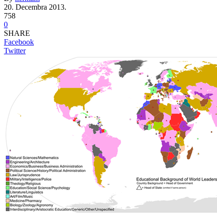
20. Decembra 2013.
758
0
SHARE
Facebook
Twitter