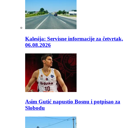
Kalesija: Servisne informacije za četvrtak,
06.08.2026
Asim Gutić napustio Bosnu i potpisao za
Slobodu