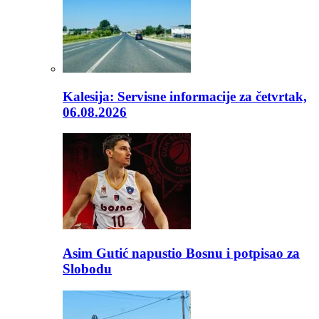
Kalesija: Servisne informacije za četvrtak,
06.08.2026
Asim Gutić napustio Bosnu i potpisao za
Slobodu