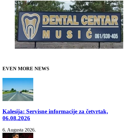
EVEN MORE NEWS
Kalesija: Servisne informacije za četvrtak,
06.08.2026
6. Augusta 2026.