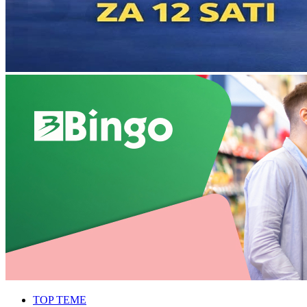
TOP TEME