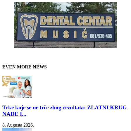
EVEN MORE NEWS
Trke koje se ne trče zbog rezultata: ZLATNI KRUG
NADE I...
8. Augusta 2026.