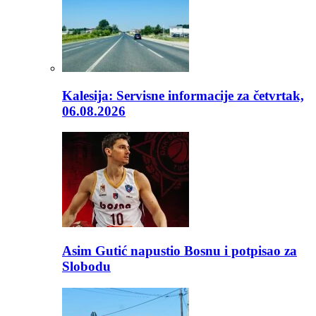
Kalesija: Servisne informacije za četvrtak,
06.08.2026
Asim Gutić napustio Bosnu i potpisao za
Slobodu