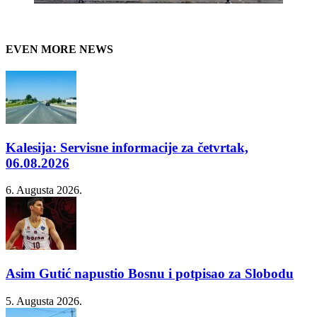
EVEN MORE NEWS
Kalesija: Servisne informacije za četvrtak,
06.08.2026
6. Augusta 2026.
Asim Gutić napustio Bosnu i potpisao za Slobodu
5. Augusta 2026.