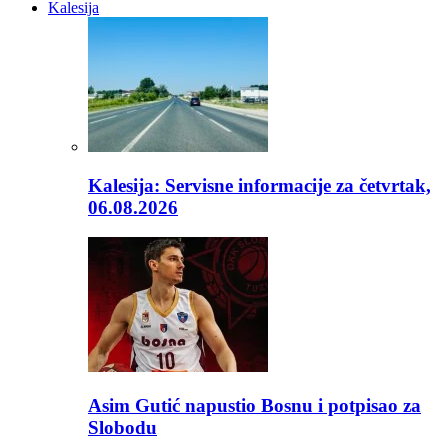
Kalesija
Kalesija: Servisne informacije za četvrtak,
06.08.2026
Asim Gutić napustio Bosnu i potpisao za
Slobodu