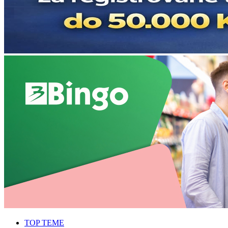
TOP TEME