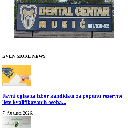
EVEN MORE NEWS
Javni oglas za izbor kandidata za popunu rezervne
liste kvalifikovanih osoba...
7. Augusta 2026.