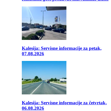
Kalesija: Servisne informacije za petak,
07.08.2026
Kalesija: Servisne informacije za četvrtak,
06.08.2026