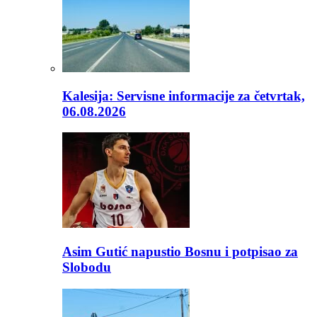
Kalesija: Servisne informacije za četvrtak,
06.08.2026
Asim Gutić napustio Bosnu i potpisao za
Slobodu