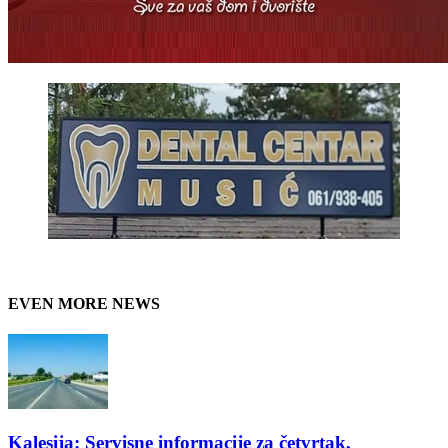
EVEN MORE NEWS
Kalesija: Servisne informacije za četvrtak,