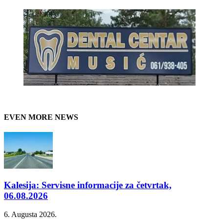
EVEN MORE NEWS
Kalesija: Servisne informacije za četvrtak,
06.08.2026
6. Augusta 2026.