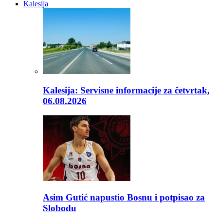
Kalesija
Kalesija: Servisne informacije za četvrtak,
06.08.2026
Asim Gutić napustio Bosnu i potpisao za
Slobodu