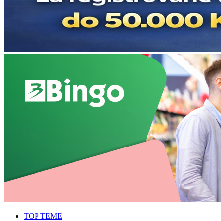
TOP TEME