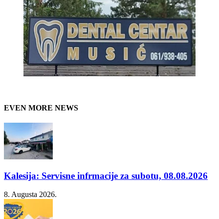
EVEN MORE NEWS
Kalesija: Servisne infrmacije za subotu, 08.08.2026
8. Augusta 2026.