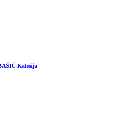
BAŠIĆ Kalesija