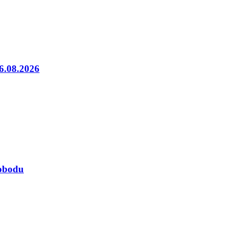
06.08.2026
lobodu