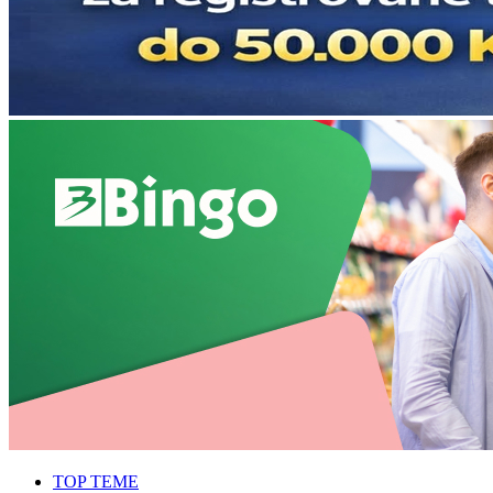
TOP TEME