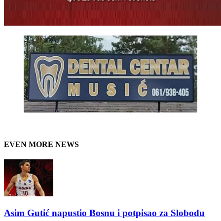
EVEN MORE NEWS
Asim Gutić napustio Bosnu i potpisao za Slobodu