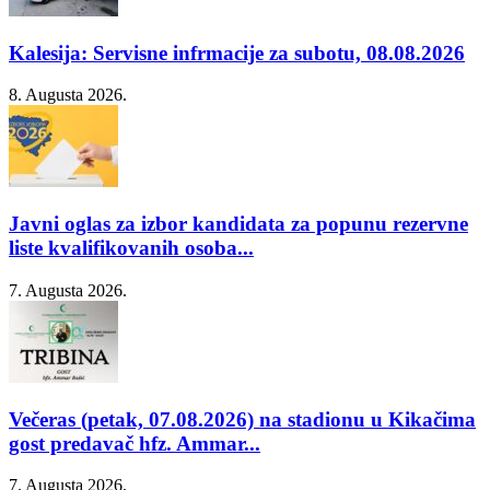
Kalesija: Servisne infrmacije za subotu, 08.08.2026
8. Augusta 2026.
Javni oglas za izbor kandidata za popunu rezervne
liste kvalifikovanih osoba...
7. Augusta 2026.
Večeras (petak, 07.08.2026) na stadionu u Kikačima
gost predavač hfz. Ammar...
7. Augusta 2026.