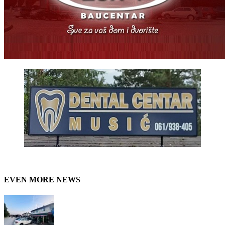
EVEN MORE NEWS