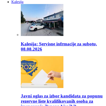
Kalesija
Kalesija: Servisne infrmacije za subotu,
08.08.2026
Javni oglas za izbor kandidata za popunu
rezervne liste kvalifikovanih osoba za