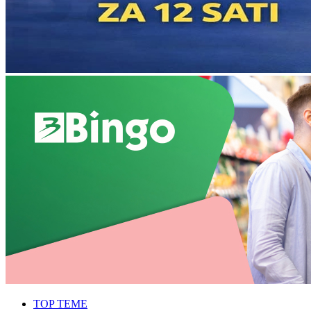
TOP TEME