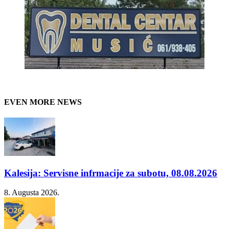
EVEN MORE NEWS
Kalesija: Servisne infrmacije za subotu, 08.08.2026
8. Augusta 2026.