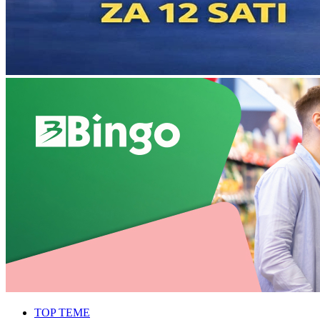
TOP TEME