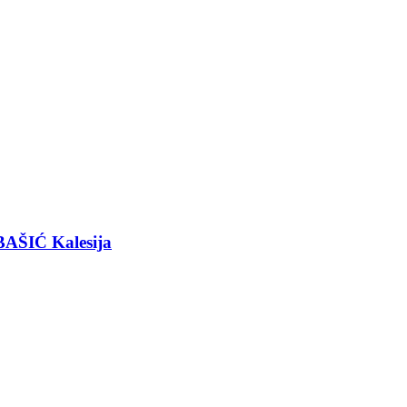
BAŠIĆ Kalesija