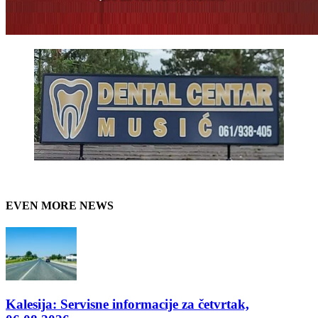
EVEN MORE NEWS
Kalesija: Servisne informacije za četvrtak,