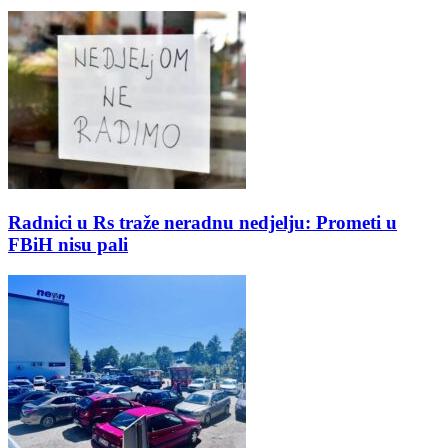
Radnici u Rs traže neradnu nedjelju: Prometi u
FBiH nisu pali