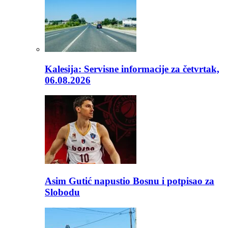
Kalesija: Servisne informacije za četvrtak,
06.08.2026
Asim Gutić napustio Bosnu i potpisao za
Slobodu