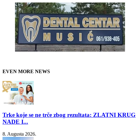
EVEN MORE NEWS
Trke koje se ne trče zbog rezultata: ZLATNI KRUG
NADE I...
8. Augusta 2026.