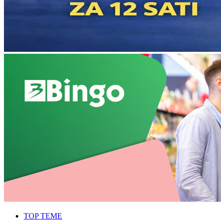
TOP TEME