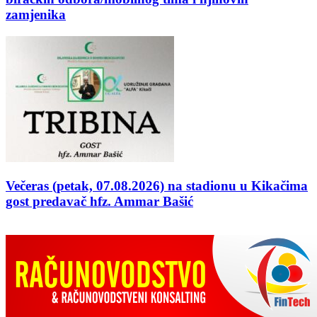
zamjenika
Večeras (petak, 07.08.2026) na stadionu u Kikačima
gost predavač hfz. Ammar Bašić