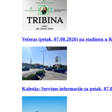
Večeras (petak, 07.08.2026) na stadionu u
Kalesija: Servisne informacije za petak, 07.