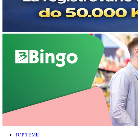
TOP TEME