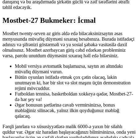
danışırıq və bu araşdırmada şirkətin güclü və zəif tərəflərini ətraflı
təhlil edəcəyik.
Mostbet-27 Bukmeker: İcmal
Mostbet twenty-seven az giris əldə edə biləcəksinizsaytın əsas
menyusunda müvafiq düyməni sıxaraq hesabınıza. Burada istifadəçi
adınızı və şifrənizi göstərməli və ya sosial şəbəkə vasitəsilə daxil
olmalısınız. Mostbet azerbaycan giriş cəhd edərkən probleminiz
varsa, parolu unutdum düyməsini sıxaraq həll edə bilərsiniz.
Mobil versiya avtomatik başlamazsa, saytın ən altındakı
müvafiq düyməni vurun.
Bütün oyunları istifadə etmək çox çətin olacaq, lakin
unutmayın ki, hər bir slot və slot maşını üçün demonstration
rejimi mövcuddur.
Futboldan tennisə, basketboldan xokkeyə qədər, Mostbet-27-
də hər şey va!
Əgər bonusun şərtlərinə cavab vermirsinizsə, bonus
məbləğiniz silinəcək, yalnız ilkin qoyduğunuz məbləğ
qalacaq.
Fərqli janrlara və xüsusiyyətlərə malik 6000-ə yaxın bir silahlı
quldur var. Əgər siz haradan başlayacağınızı bilmirsinizsə, onda yeni
başlayanlar üçün ən sərfəli slotları vurğuladığımız aşağıdakı cədvələ