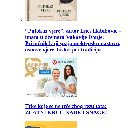
“Putokaz vjere”, autor Enes Habibović –
imam u džematu Vukovije Donje:
Priručnik koji spaja mektepsku nastavu,
osnove vjere, historiju i tradiciju
Trke koje se ne trče zbog rezultata:
ZLATNI KRUG NADE I SNAGE!