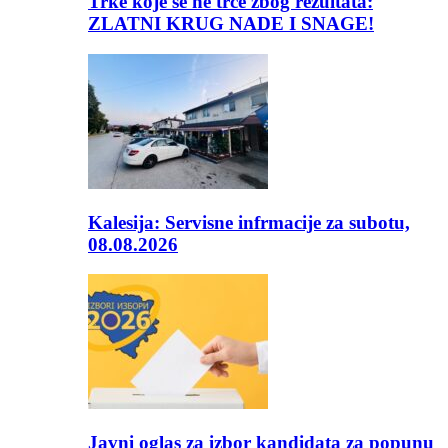
Trke koje se ne trče zbog rezultata:
ZLATNI KRUG NADE I SNAGE!
Kalesija: Servisne infrmacije za subotu,
08.08.2026
Javni oglas za izbor kandidata za popunu