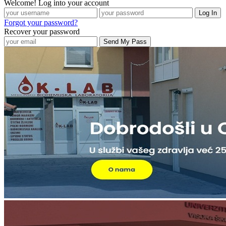
Welcome! Log into your account
Forgot your password?
Recover your password