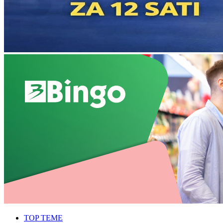
TOP TEME