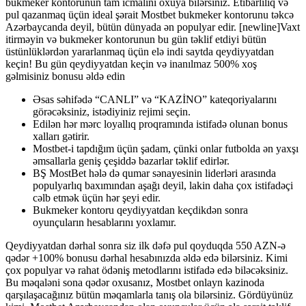
bukmeker kontorunun tam icmalını oxuya bilərsiniz. Etibarlılıq və
pul qazanmaq üçün ideal şərait Mostbet bukmeker kontorunu təkcə
Azərbaycanda deyil, bütün dünyada ən populyar edir. [newline]Vaxt
itirməyin və bukmeker kontorunun bu gün təklif etdiyi bütün
üstünlüklərdən yararlanmaq üçün elə indi saytda qeydiyyatdan
keçin! Bu gün qeydiyyatdan keçin və inanılmaz 500% xoş
gəlmisiniz bonusu əldə edin
Əsas səhifədə “CANLI” və “KAZİNO” kateqoriyalarını
görəcəksiniz, istədiyiniz rejimi seçin.
Edilən hər mərc loyallıq proqramında istifadə olunan bonus
xalları gətirir.
Mostbet-i tapdığım üçün şadam, çünki onlar futbolda ən yaxşı
əmsallarla geniş çeşiddə bazarlar təklif edirlər.
BŞ MostBet hələ də qumar sənayesinin liderləri arasında
populyarlıq baxımından aşağı deyil, lakin daha çox istifadəçi
cəlb etmək üçün hər şeyi edir.
Bukmeker kontoru qeydiyyatdan keçdikdən sonra
oyunçuların hesablarını yoxlamır.
Qeydiyyatdan dərhal sonra siz ilk dəfə pul qoyduqda 550 AZN-ə
qədər +100% bonusu dərhal hesabınızda əldə edə bilərsiniz. Kimi
çox populyar və rahat ödəniş metodlarını istifadə edə biləcəksiniz.
Bu məqaləni sona qədər oxusanız, Mostbet onlayn kazinoda
qarşılaşacağınız bütün məqamlarla tanış ola bilərsiniz. Gördüyünüz