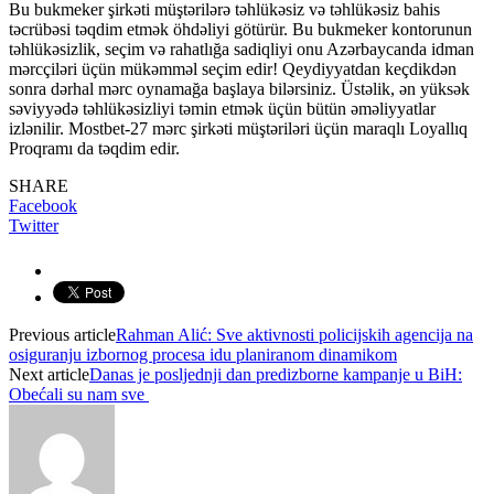
Bu bukmeker şirkəti müştərilərə təhlükəsiz və təhlükəsiz bahis
təcrübəsi təqdim etmək öhdəliyi götürür. Bu bukmeker kontorunun
təhlükəsizlik, seçim və rahatlığa sadiqliyi onu Azərbaycanda idman
mərcçiləri üçün mükəmməl seçim edir! Qeydiyyatdan keçdikdən
sonra dərhal mərc oynamağa başlaya bilərsiniz. Üstəlik, ən yüksək
səviyyədə təhlükəsizliyi təmin etmək üçün bütün əməliyyatlar
izlənilir. Mostbet-27 mərc şirkəti müştəriləri üçün maraqlı Loyallıq
Proqramı da təqdim edir.
SHARE
Facebook
Twitter
Previous article
Rahman Alić: Sve aktivnosti policijskih agencija na
osiguranju izbornog procesa idu planiranom dinamikom
Next article
Danas je posljednji dan predizborne kampanje u BiH:
Obećali su nam sve