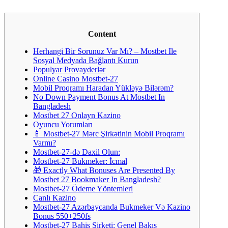
Content
Herhangi Bir Sorunuz Var Mı? – Mostbet Ile
Sosyal Medyada Bağlantı Kurun
Populyar Provayderlər
Online Casino Mostbet-27
Mobil Proqramı Haradan Yükləyə Bilərəm?
No Down Payment Bonus At Mostbet In
Bangladesh
Mostbet 27 Onlayn Kazino
Oyuncu Yorumları
📱 Mostbet-27 Mərc Şirkətinin Mobil Proqramı
Varmı?
Mostbet-27-də Daxil Olun:
Mostbet-27 Bukmeker: İcmal
🎁 Exactly What Bonuses Are Presented By
Mostbet 27 Bookmaker In Bangladesh?
Mostbet-27 Ödeme Yöntemleri
Canlı Kazino
Mostbet-27 Azərbaycanda Bukmeker Və Kazino
Bonus 550+250fs
Mostbet-27 Bahis Şirketi: Genel Bakış