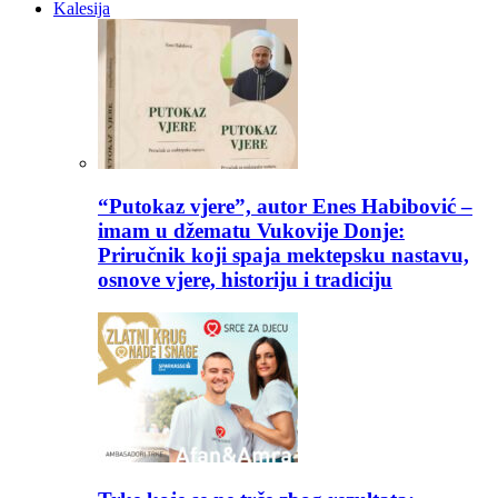
Kalesija
“Putokaz vjere”, autor Enes Habibović –
imam u džematu Vukovije Donje:
Priručnik koji spaja mektepsku nastavu,
osnove vjere, historiju i tradiciju