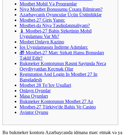
Mostbet Mobil Və Proqramlar
Niyə Mostbet Bonusumu Çıxara Bilmirəm?
Azərbaycanlı Oyunçular Üçün Üstünlüklər
Mostbet-27 Giriş Yapın:
Mostbet-də Niyə Təsdiqlənməliyəm?
📱 Mostbet-27 Bahis Şirketinin Mobil
Uygulaması Var Mı?
Mosbet Onlayn Kazino
Ios Uygulamasını İndirme Adımları:
🎁 Mostbet-27 Mərc Şirkəti Hansı Bonusları
Təklif Edir?
Bukmeker Kontorunun Rəsmi Saytında Necə
Qeydiyyatdan Keçmək Olar
Registration And Login In Mostbet 27 In
Bangladesh
Mostbet 28 To’lov Usullari
Onlayn Oyunlar
Masa Oyunları
Bukmeker Kontorunun Mostbet 27 Az
Mostbet-27 Türkiye'de Bahis Ve Casino
Aviator Oyunu
Bu bukmeker kontoru Azərbaycanda idmana mərc etmək və ya