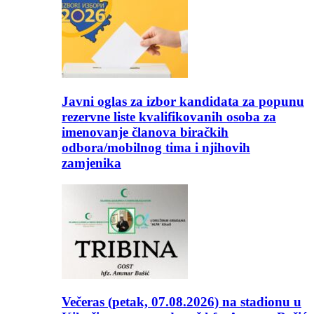
Javni oglas za izbor kandidata za popunu
rezervne liste kvalifikovanih osoba za
imenovanje članova biračkih
odbora/mobilnog tima i njihovih
zamjenika
Večeras (petak, 07.08.2026) na stadionu u