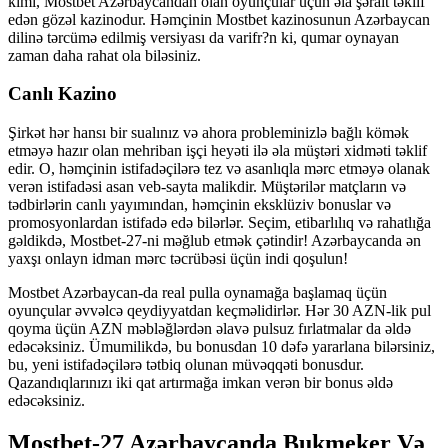
kimi, Mostbet Azərbaycandan olan oyunçular üçün əla şərait təklif
edən gözəl kazinodur. Həmçinin Mostbet kazinosunun Azərbaycan
dilinə tərcümə edilmiş versiyası da varifr?n ki, qumar oynayan
zaman daha rahat ola biləsiniz.
Canlı Kazino
Şirkət hər hansı bir sualınız və ahora probleminizlə bağlı kömək
etməyə hazır olan mehriban işçi heyəti ilə əla müştəri xidməti təklif
edir. O, həmçinin istifadəçilərə tez və asanlıqla mərc etməyə olanak
verən istifadəsi asan veb-sayta malikdir. Müştərilər matçların və
tədbirlərin canlı yayımından, həmçinin eksklüziv bonuslar və
promosyonlardan istifadə edə bilərlər. Seçim, etibarlılıq və rahatlığa
gəldikdə, Mostbet-27-ni məğlub etmək çətindir! Azərbaycanda ən
yaxşı onlayn idman mərc təcrübəsi üçün indi qoşulun!
Mostbet Azərbaycan-da real pulla oynamağa başlamaq üçün
oyunçular əvvəlcə qeydiyyatdan keçməlidirlər. Hər 30 AZN-lik pul
qoyma üçün AZN məbləğlərdən əlavə pulsuz fırlatmalar da əldə
edəcəksiniz. Ümumilikdə, bu bonusdan 10 dəfə yararlana bilərsiniz,
bu, yeni istifadəçilərə tətbiq olunan müvəqqəti bonusdur.
Qazandıqlarınızı iki qat artırmağa imkan verən bir bonus əldə
edəcəksiniz.
Mostbet-27 Azərbaycanda Bukmeker Və