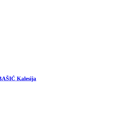
BAŠIĆ Kalesija