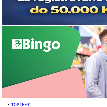
TOP TEME