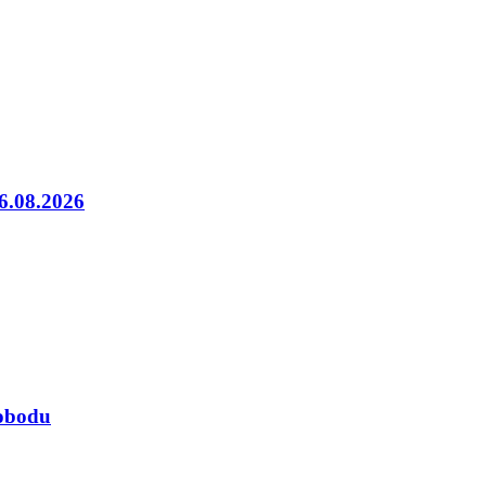
06.08.2026
lobodu