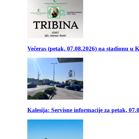
Večeras (petak, 07.08.2026) na stadionu u
Kalesija: Servisne informacije za petak, 07.