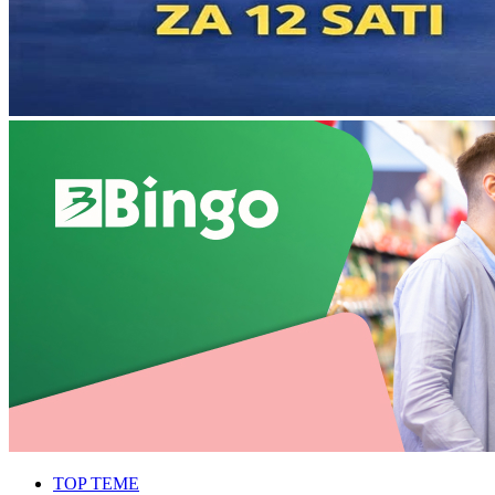
TOP TEME