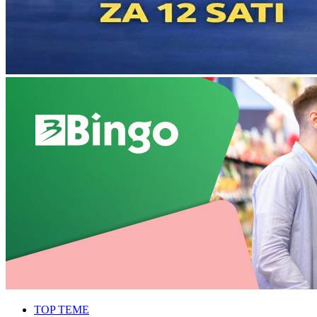
TOP TEME