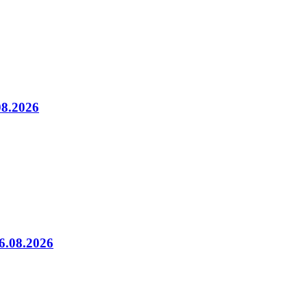
08.2026
06.08.2026