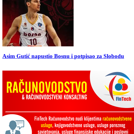
Asim Gutić napustio Bosnu i potpisao za Slobodu