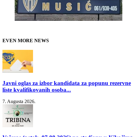
EVEN MORE NEWS
Javni oglas za izbor kandidata za popunu rezervne
liste kvalifikovanih osoba...
7. Augusta 2026.