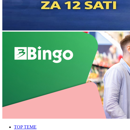
TOP TEME