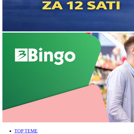
TOP TEME