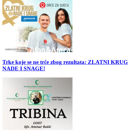
Trke koje se ne trče zbog rezultata: ZLATNI KRUG
NADE I SNAGE!