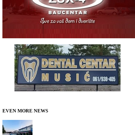
EVEN MORE NEWS