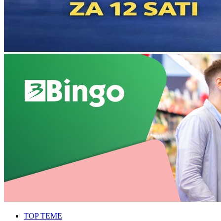
TOP TEME