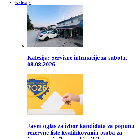
Kalesija
Kalesija: Servisne infrmacije za subotu,
08.08.2026
Javni oglas za izbor kandidata za popunu
rezervne liste kvalifikovanih osoba za