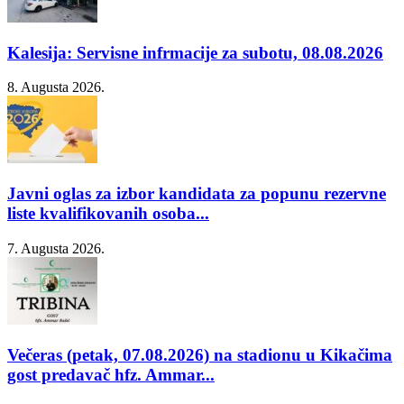
Kalesija: Servisne infrmacije za subotu, 08.08.2026
8. Augusta 2026.
Javni oglas za izbor kandidata za popunu rezervne
liste kvalifikovanih osoba...
7. Augusta 2026.
Večeras (petak, 07.08.2026) na stadionu u Kikačima
gost predavač hfz. Ammar...