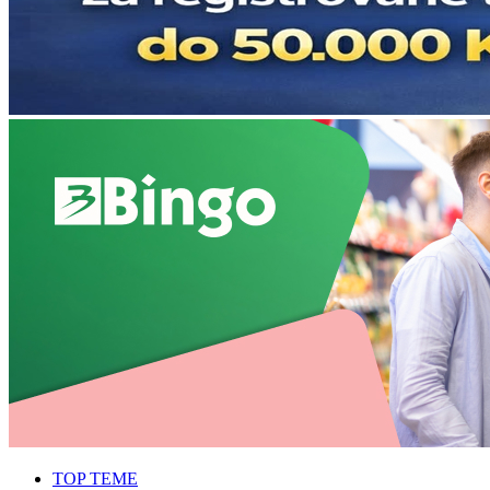
TOP TEME