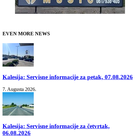
EVEN MORE NEWS
Kalesija: Servisne informacije za petak, 07.08.2026
7. Augusta 2026.
Kalesija: Servisne informacije za četvrtak,
06.08.2026