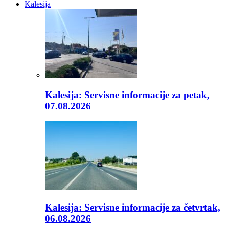
Kalesija
Kalesija: Servisne informacije za petak,
07.08.2026
Kalesija: Servisne informacije za četvrtak,
06.08.2026