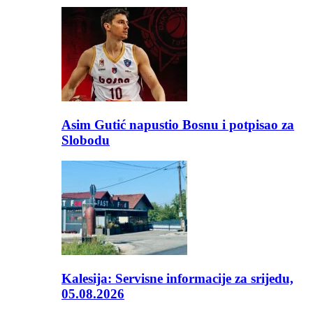
Asim Gutić napustio Bosnu i potpisao za
Slobodu
Kalesija: Servisne informacije za srijedu,
05.08.2026