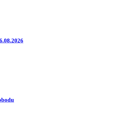
06.08.2026
lobodu