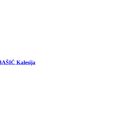
BAŠIĆ Kalesija