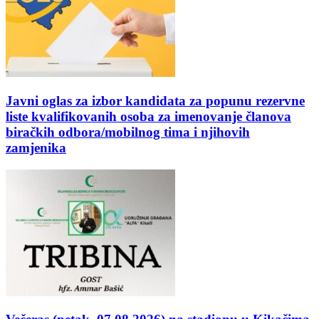
Javni oglas za izbor kandidata za popunu rezervne
liste kvalifikovanih osoba za imenovanje članova
biračkih odbora/mobilnog tima i njihovih
zamjenika