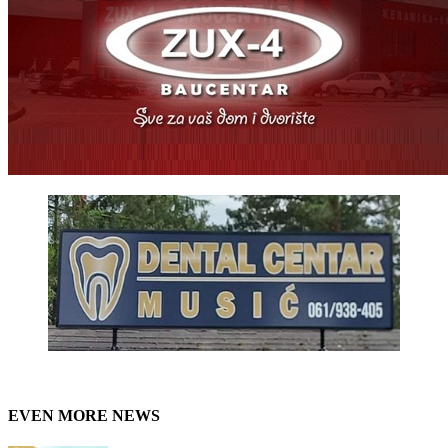
EVEN MORE NEWS